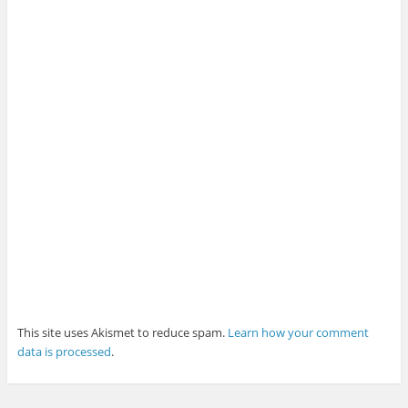
This site uses Akismet to reduce spam.
Learn how your comment
data is processed
.