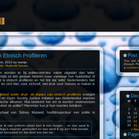
 Etnisch Profileren
Post 
You are 
h, 2013 by martijn.
Etnisch Pr
bia
,
Multiculti Issues
.
a
commen
 worden er bij politiecontroles vaker uitgepikt dan ‘witte’
omdat ze iets gedaan hebben maar vanwege hun huidskleur of
 is etnisch profileren en het feit dat ‘witte’ Nederlanders hier
en zich hier, voor zichzelf, niet druk over hoeven te maken is
ijkheid onder druk: de impact van etnisch profileren
vroegen
Dec
l en Open Society Justice Initiative aan Nederlandse mannen
M
T
tnische afkomst: Wat betekent het om te worden onderworpen
 door de politie? Hieronder kun je hun reacties bekijken.
2
3
verhaal van Sidney Mutueel, hoofdinspecteur van politie in
9
10
16
17
23
24
30
31
t ik mijn uniform uittrek ben ik een burger… en dan word ik
llega’s staande gehouden en dan word ik op een hele brutale,
« No
ier benaderd en dat doet iets met me.’
Page